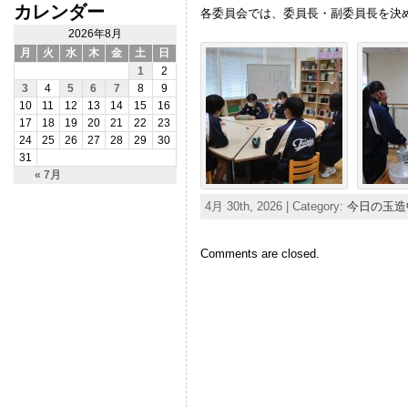
カレンダー
各委員会では、委員長・副委員長を決
2026年8月
月
火
水
木
金
土
日
1
2
3
4
5
6
7
8
9
10
11
12
13
14
15
16
17
18
19
20
21
22
23
24
25
26
27
28
29
30
31
« 7月
4月 30th, 2026 | Category:
今日の玉造
Comments are closed.