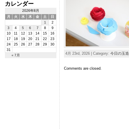
カレンダー
2026年8月
月
火
水
木
金
土
日
1
2
3
4
5
6
7
8
9
10
11
12
13
14
15
16
17
18
19
20
21
22
23
24
25
26
27
28
29
30
31
4月 23rd, 2026 | Category:
今日の玉造
« 7月
Comments are closed.