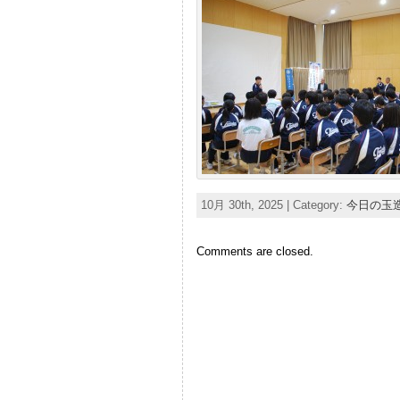
10月 30th, 2025 | Category:
今日の玉
Comments are closed.