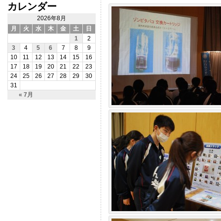
カレンダー
2026年8月
月
火
水
木
金
土
日
1
2
3
4
5
6
7
8
9
10
11
12
13
14
15
16
17
18
19
20
21
22
23
24
25
26
27
28
29
30
31
« 7月