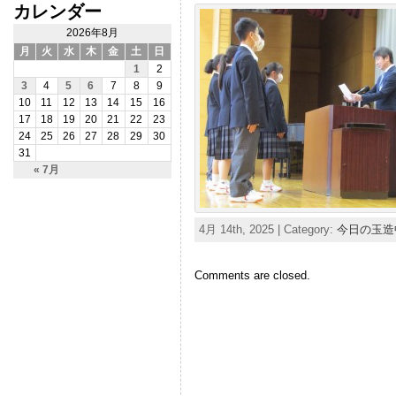
カレンダー
2026年8月
月
火
水
木
金
土
日
1
2
3
4
5
6
7
8
9
10
11
12
13
14
15
16
17
18
19
20
21
22
23
24
25
26
27
28
29
30
31
« 7月
4月 14th, 2025 | Category:
今日の玉造
Comments are closed.