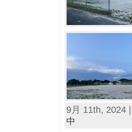
9月 11th, 2024 
中