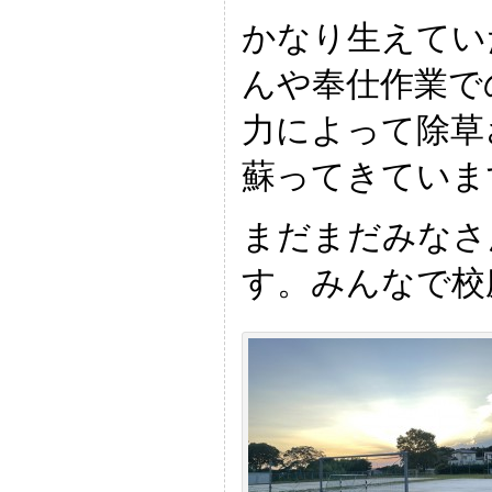
かなり生えてい
んや奉仕作業で
力によって除草
蘇ってきていま
まだまだみなさ
す。みんなで校