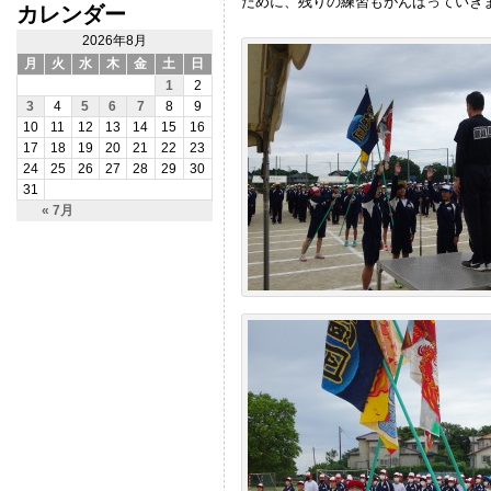
ために、残りの練習もがんばっていき
カレンダー
2026年8月
月
火
水
木
金
土
日
1
2
3
4
5
6
7
8
9
10
11
12
13
14
15
16
17
18
19
20
21
22
23
24
25
26
27
28
29
30
31
« 7月