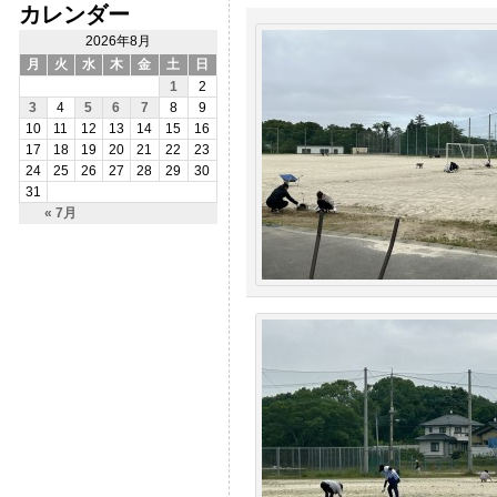
カレンダー
2026年8月
月
火
水
木
金
土
日
1
2
3
4
5
6
7
8
9
10
11
12
13
14
15
16
17
18
19
20
21
22
23
24
25
26
27
28
29
30
31
« 7月