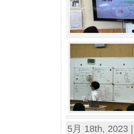
5月 18th, 2023 