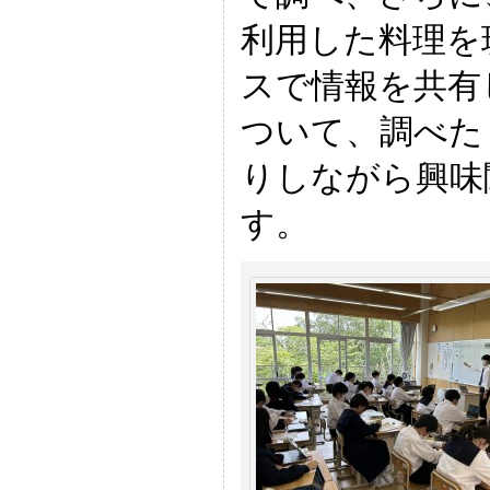
利用した料理を
スで情報を共有
ついて、調べた
りしながら興味
す。