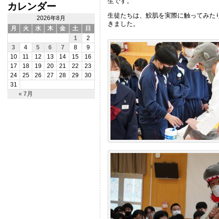
生です。
カレンダー
生徒たちは、鮫肌を実際に触ってみた
2026年8月
きました。
月
火
水
木
金
土
日
1
2
3
4
5
6
7
8
9
10
11
12
13
14
15
16
17
18
19
20
21
22
23
24
25
26
27
28
29
30
31
« 7月