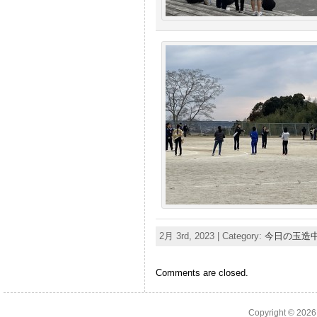
2月 3rd, 2023 | Category:
今日の玉造
Comments are closed.
Copyright © 202