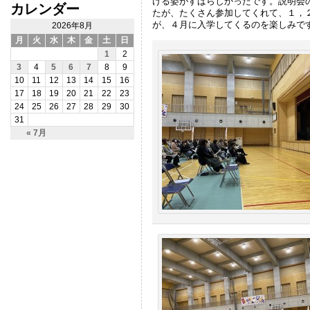
ける姿がすばらしかったです。説明会
カレンダー
たが、たくさん参加してくれて、１，
が、４月に入学してくるのを楽しみで
2026年8月
月
火
水
木
金
土
日
1
2
3
4
5
6
7
8
9
10
11
12
13
14
15
16
17
18
19
20
21
22
23
24
25
26
27
28
29
30
31
« 7月