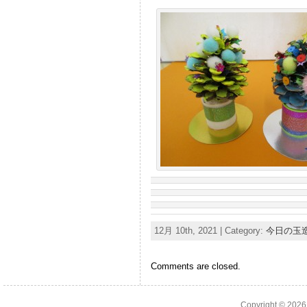
12月 10th, 2021 | Category:
今日の玉
Comments are closed.
Copyright © 202