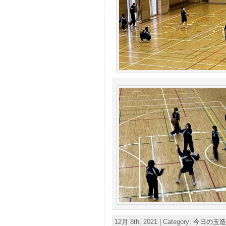
12月 8th, 2021 | Category:
今日の玉造