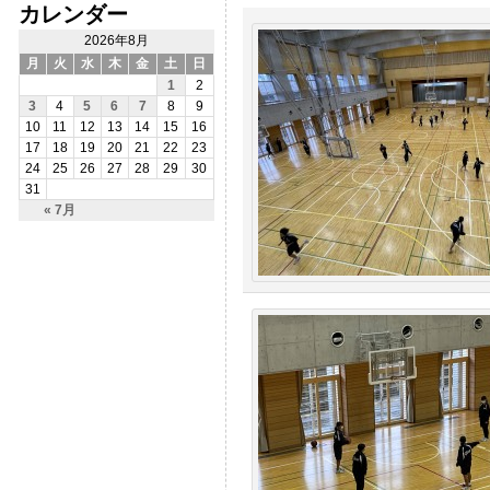
カレンダー
2026年8月
月
火
水
木
金
土
日
1
2
3
4
5
6
7
8
9
10
11
12
13
14
15
16
17
18
19
20
21
22
23
24
25
26
27
28
29
30
31
« 7月