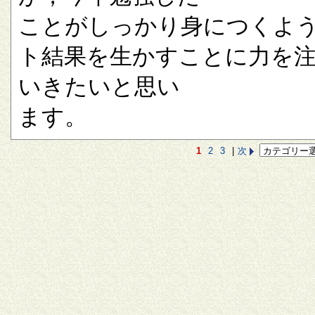
ことがしっかり身につくよ
ト結果を生かすことに力を
いきたいと思い
ます。
1
2
3
|
次