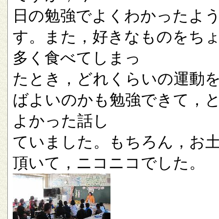
日の勉強でよくわかったよ
す。また，好きなものをち
多く食べてしまっ
たとき，どれくらいの運動
ばよいのかも勉強できて，
よかった話し
ていました。もちろん，お
頂いて，ニコニコでした。