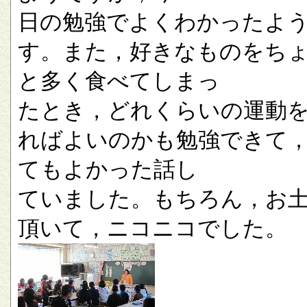
日の勉強でよくわかったよ
す。また，好きなものをち
と多く食べてしまっ
たとき，どれくらいの運動
ればよいのかも勉強できて
てもよかった話し
ていました。もちろん，お
頂いて，ニコニコでした。