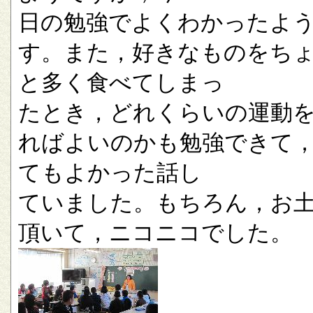
日の勉強でよくわかったよ
す。また，好きなものをち
と多く食べてしまっ
たとき，どれくらいの運動
ればよいのかも勉強できて
てもよかった話し
ていました。もちろん，お
頂いて，ニコニコでした。