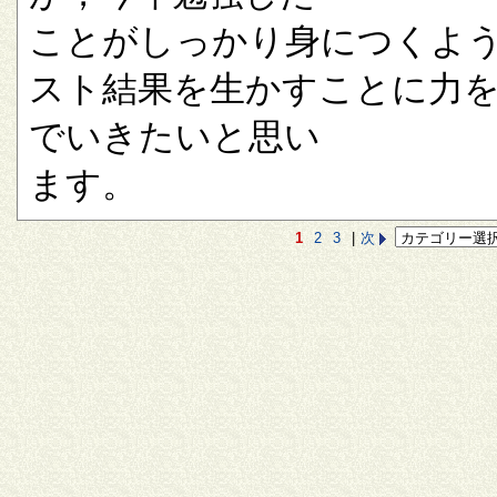
ことがしっかり身につくよ
スト結果を生かすことに力
でいきたいと思い
ます。
1
2
3
|
次