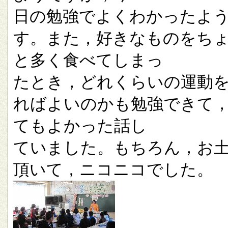
日の勉強でよくわかったよ
す。また，好きなものをち
と多く食べてしまっ
たとき，どれくらいの運動
ればよいのかも勉強できて
てもよかった話し
ていました。もちろん，お
頂いて，ニコニコでした。