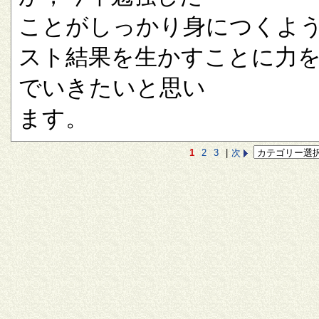
ことがしっかり身につくよ
スト結果を生かすことに力
でいきたいと思い
ます。
1
2
3
|
次