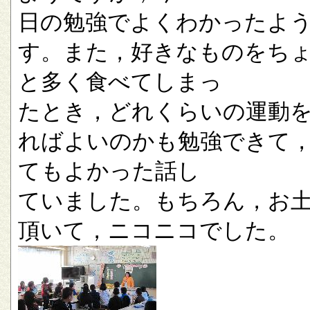
日の勉強でよくわかったよ
す。また，好きなものをち
と多く食べてしまっ
たとき，どれくらいの運動
ればよいのかも勉強できて
てもよかった話し
ていました。もちろん，お
頂いて，ニコニコでした。