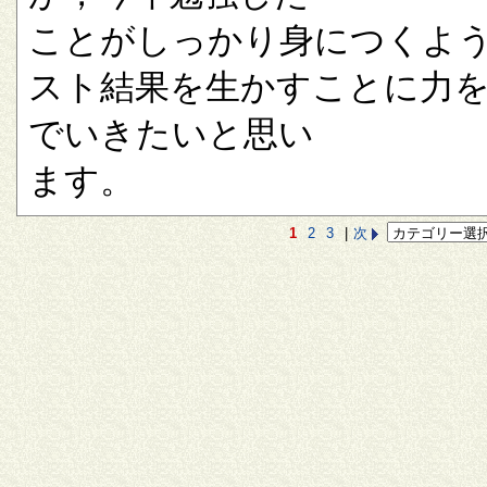
ことがしっかり身につくよ
スト結果を生かすことに力
でいきたいと思い
ます。
1
2
3
|
次