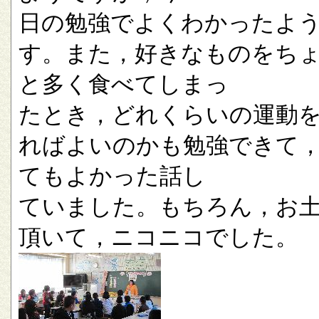
日の勉強でよくわかったよ
す。また，好きなものをち
と多く食べてしまっ
たとき，どれくらいの運動
ればよいのかも勉強できて
てもよかった話し
ていました。もちろん，お
頂いて，ニコニコでした。