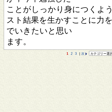
ことがしっかり身につくよ
スト結果を生かすことに力
でいきたいと思い
ます。
1
2
3
|
次