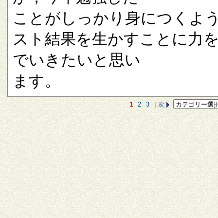
ことがしっかり身につくよ
スト結果を生かすことに力
でいきたいと思い
ます。
1
2
3
|
次