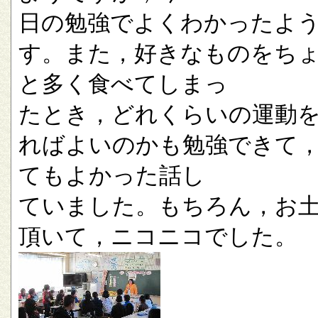
日の勉強でよくわかったよ
す。また，好きなものをち
と多く食べてしまっ
たとき，どれくらいの運動
ればよいのかも勉強できて
てもよかった話し
ていました。もちろん，お
頂いて，ニコニコでした。