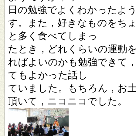
日の勉強でよくわかったよ
す。また，好きなものをち
と多く食べてしまっ
たとき，どれくらいの運動
ればよいのかも勉強できて
てもよかった話し
ていました。もちろん，お
頂いて，ニコニコでした。