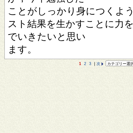
ことがしっかり身につくよ
スト結果を生かすことに力
でいきたいと思い
ます。
1
2
3
|
次