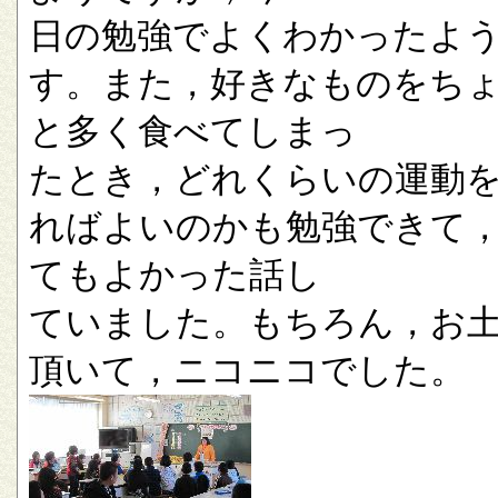
日の勉強でよくわかったよ
す。また，好きなものをち
と多く食べてしまっ
たとき，どれくらいの運動
ればよいのかも勉強できて
てもよかった話し
ていました。もちろん，お
頂いて，ニコニコでした。