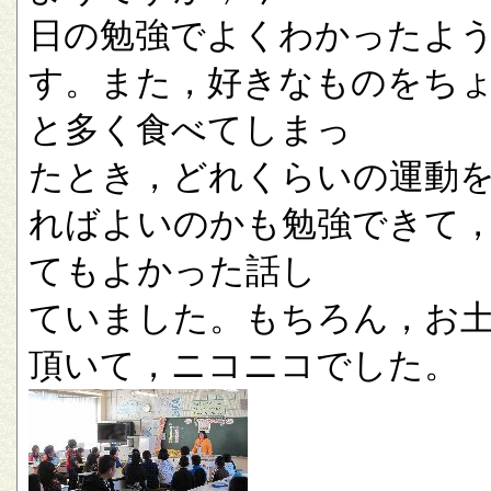
日の勉強でよくわかったよ
す。また，好きなものをち
と多く食べてしまっ
たとき，どれくらいの運動
ればよいのかも勉強できて
てもよかった話し
ていました。もちろん，お
頂いて，ニコニコでした。