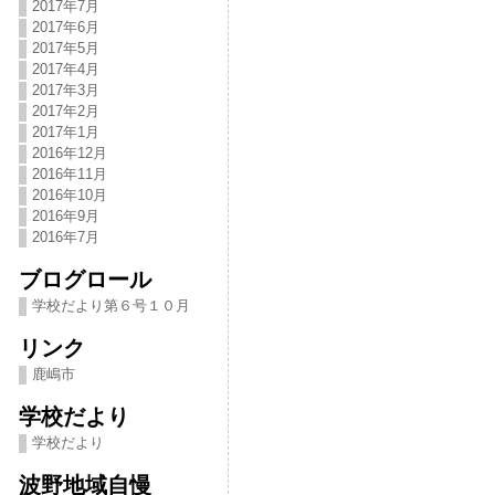
2017年7月
2017年6月
2017年5月
2017年4月
2017年3月
2017年2月
2017年1月
2016年12月
2016年11月
2016年10月
2016年9月
2016年7月
ブログロール
学校だより第６号１０月
リンク
鹿嶋市
学校だより
学校だより
波野地域自慢