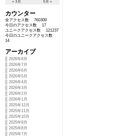
« 3月
5月 »
カウンター
全アクセス数 760300
今日のアクセス数 17
ユニークアクセス数 121237
今日のユニークアクセス数
14
アーカイブ
2026年8月
2026年7月
2026年6月
2026年5月
2026年4月
2026年3月
2026年2月
2026年1月
2025年12月
2025年11月
2025年10月
2025年9月
2025年8月
2025年7月