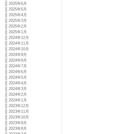
2025年6月
2025年5月
2025年4月
2025年3月
2025年2月
2025年1月
2024年12月
2024年11月
2024年10月
2024年9月
2024年8月
2024年7月
2024年6月
2024年5月
2024年4月
2024年3月
2024年2月
2024年1月
2023年12月
2023年11月
2023年10月
2023年9月
2023年8月