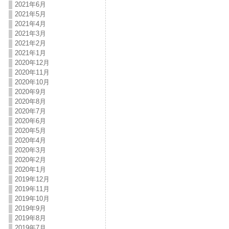
2021年6月
2021年5月
2021年4月
2021年3月
2021年2月
2021年1月
2020年12月
2020年11月
2020年10月
2020年9月
2020年8月
2020年7月
2020年6月
2020年5月
2020年4月
2020年3月
2020年2月
2020年1月
2019年12月
2019年11月
2019年10月
2019年9月
2019年8月
2019年7月