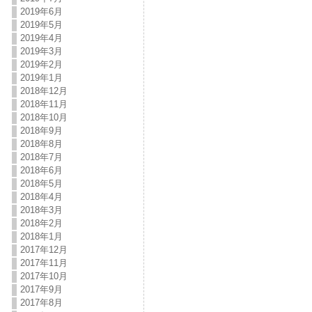
2019年6月
2019年5月
2019年4月
2019年3月
2019年2月
2019年1月
2018年12月
2018年11月
2018年10月
2018年9月
2018年8月
2018年7月
2018年6月
2018年5月
2018年4月
2018年3月
2018年2月
2018年1月
2017年12月
2017年11月
2017年10月
2017年9月
2017年8月