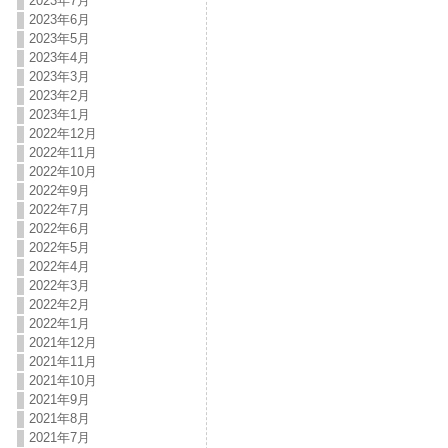
2023年7月
2023年6月
2023年5月
2023年4月
2023年3月
2023年2月
2023年1月
2022年12月
2022年11月
2022年10月
2022年9月
2022年7月
2022年6月
2022年5月
2022年4月
2022年3月
2022年2月
2022年1月
2021年12月
2021年11月
2021年10月
2021年9月
2021年8月
2021年7月