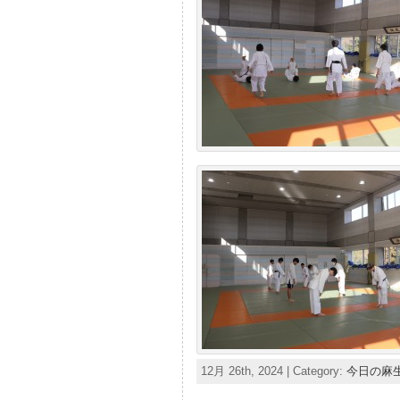
12月 26th, 2024 | Category:
今日の麻