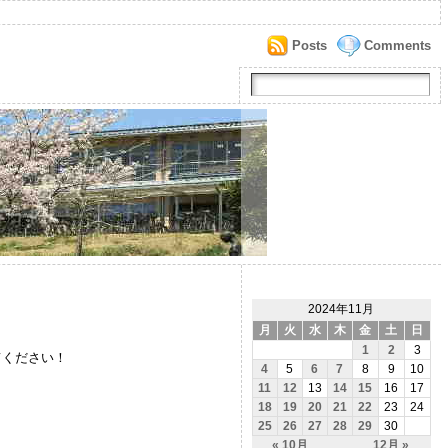
Posts
Comments
2024年11月
月
火
水
木
金
土
日
1
2
3
てください！
4
5
6
7
8
9
10
11
12
13
14
15
16
17
18
19
20
21
22
23
24
25
26
27
28
29
30
« 10月
12月 »