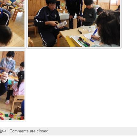
生中
|
Comments are closed