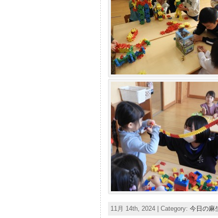
11月 14th, 2024 | Category:
今日の麻