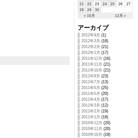
21
22
23
24
25
26
27
28
29
30
« 10月
12月 »
アーカイブ
2012年9月
(1)
2012年3月
(18)
2012年2月
(21)
2012年1月
(17)
2011年12月
(16)
2011年11月
(21)
2011年10月
(21)
2011年9月
(23)
2011年7月
(13)
2011年6月
(25)
2011年5月
(20)
2011年4月
(17)
2011年3月
(12)
2011年2月
(19)
2011年1月
(18)
2010年12月
(20)
2010年11月
(20)
2010年10月
(19)