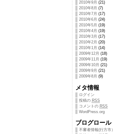
2010年9月
(21)
2010年8月
(7)
2010年7月
(17)
2010年6月
(24)
2010年5月
(19)
2010年4月
(19)
2010年3月
(17)
2010年2月
(20)
2010年1月
(14)
2009年12月
(18)
2009年11月
(19)
2009年10月
(21)
2009年9月
(21)
2009年8月
(9)
メタ情報
ログイン
投稿の
RSS
コメントの
RSS
WordPress.org
ブログロール
不審者情報(行方市）