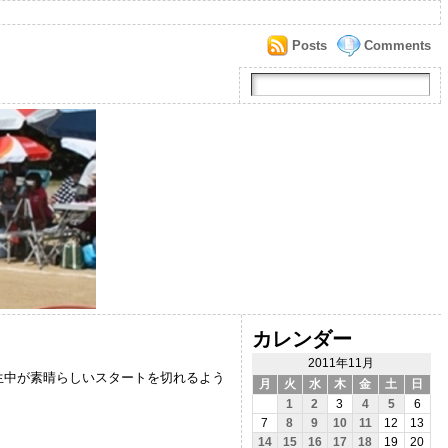
Posts
Comments
カレンダー
2011年11月
生中が素晴らしいスタートを切れるよう
月
火
水
木
金
土
日
1
2
3
4
5
6
7
8
9
10
11
12
13
14
15
16
17
18
19
20