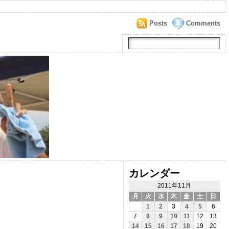
Posts
Comments
カレンダー
2011年11月
月
火
水
木
金
土
日
1
2
3
4
5
6
7
8
9
10
11
12
13
14
15
16
17
18
19
20