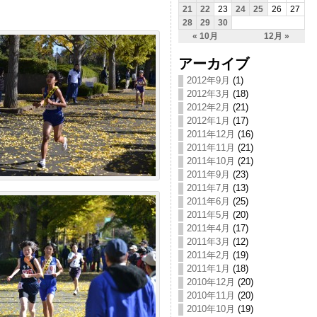
21
22
23
24
25
26
27
28
29
30
« 10月
12月 »
アーカイブ
2012年9月
(1)
2012年3月
(18)
2012年2月
(21)
2012年1月
(17)
2011年12月
(16)
2011年11月
(21)
2011年10月
(21)
2011年9月
(23)
2011年7月
(13)
2011年6月
(25)
2011年5月
(20)
2011年4月
(17)
2011年3月
(12)
2011年2月
(19)
2011年1月
(18)
2010年12月
(20)
2010年11月
(20)
2010年10月
(19)