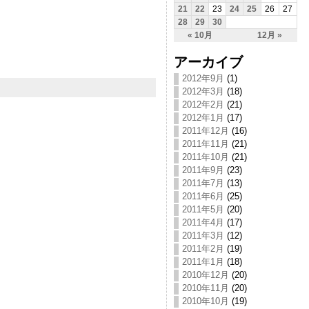
21
22
23
24
25
26
27
28
29
30
« 10月
12月 »
アーカイブ
2012年9月
(1)
2012年3月
(18)
2012年2月
(21)
2012年1月
(17)
2011年12月
(16)
2011年11月
(21)
2011年10月
(21)
2011年9月
(23)
2011年7月
(13)
2011年6月
(25)
2011年5月
(20)
2011年4月
(17)
2011年3月
(12)
2011年2月
(19)
2011年1月
(18)
2010年12月
(20)
2010年11月
(20)
2010年10月
(19)