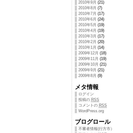
2010年9月
(21)
2010年8月
(7)
2010年7月
(17)
2010年6月
(24)
2010年5月
(19)
2010年4月
(19)
2010年3月
(17)
2010年2月
(20)
2010年1月
(14)
2009年12月
(18)
2009年11月
(19)
2009年10月
(21)
2009年9月
(21)
2009年8月
(9)
メタ情報
ログイン
投稿の
RSS
コメントの
RSS
WordPress.org
ブログロール
不審者情報(行方市）