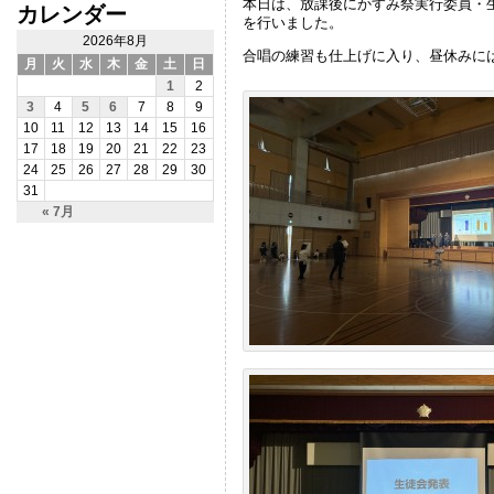
本日は、放課後にかすみ祭実行委員・
カレンダー
を行いました。
2026年8月
合唱の練習も仕上げに入り、昼休みに
月
火
水
木
金
土
日
1
2
3
4
5
6
7
8
9
10
11
12
13
14
15
16
17
18
19
20
21
22
23
24
25
26
27
28
29
30
31
« 7月