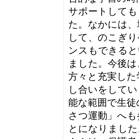
サポートしても
た。なかには、
して、のこぎり
ンスもできると
ました。今後は
方々と充実した
し合いをしてい
能な範囲で生徒
さつ運動」へも
とになりました