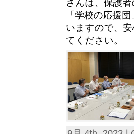
さんは、保護者
「学校の応援団
いますので、安
てください。
9月 4th, 2023 | 