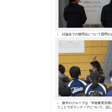
↓ 討論会での疑問点について質問が
↓ 後半のグループは「学校教育目標
うことでボランティアについて」話