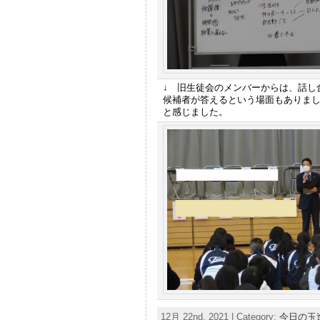
↓ 旧生徒会のメンバーからは、話し
候補者が答えるという場面もありま
と感じました。
12月 22nd, 2021 | Category:
今日の玉