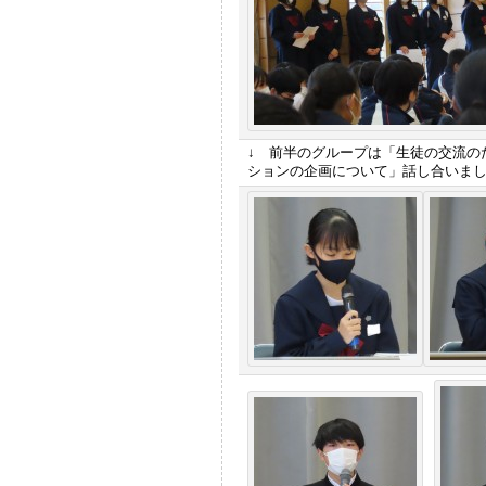
↓ 前半のグループは「生徒の交流の
ションの企画について」話し合いま