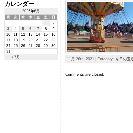
カレンダー
2026年8月
月
火
水
木
金
土
日
1
2
3
4
5
6
7
8
9
10
11
12
13
14
15
16
17
18
19
20
21
22
23
24
25
26
27
28
29
30
31
« 7月
11月 26th, 2021 | Category:
今日の玉
Comments are closed.