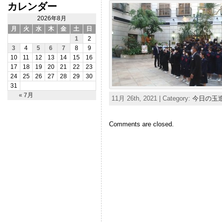
カレンダー
2026年8月
月
火
水
木
金
土
日
1
2
3
4
5
6
7
8
9
10
11
12
13
14
15
16
17
18
19
20
21
22
23
24
25
26
27
28
29
30
31
« 7月
11月 26th, 2021 | Category:
今日の玉
Comments are closed.