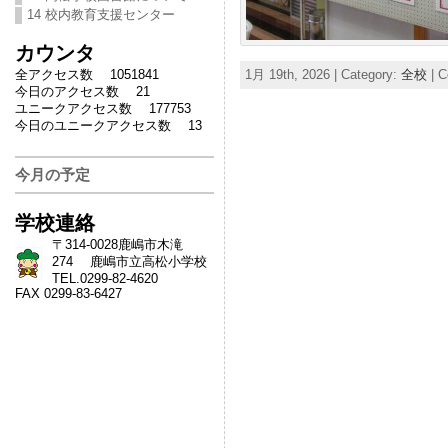
14 校内教育支援センター
カウンタ
全アクセス数 1051841
1月 19th, 2026 | Category:
全校
|
C
今日のアクセス数 21
ユニークアクセス数 177753
今日のユニークアクセス数 13
今月の予定
学校連絡
〒314-0028鹿嶋市木滝
274 鹿嶋市立高松小学校
TEL.0299-82-4620
FAX 0299-83-6427