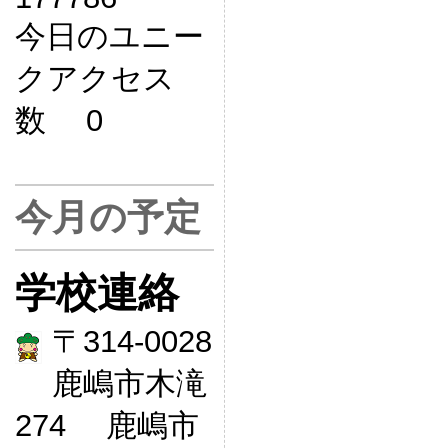
今日のユニー
クアクセス
数 0
今月の予定
学校連絡
〒314-0028
鹿嶋市木滝
274 鹿嶋市