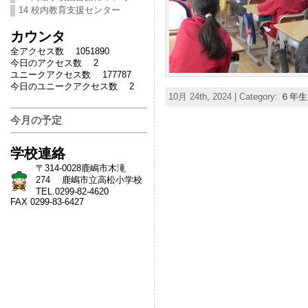
14 校内教育支援センター
カウンタ
全アクセス数 1051890
今日のアクセス数 2
ユニークアクセス数 177787
今日のユニークアクセス数 2
10月 24th, 2024 | Category:
６年生
今月の予定
学校連絡
〒314-0028鹿嶋市木滝
274 鹿嶋市立高松小学校
TEL.0299-82-4620
FAX 0299-83-6427