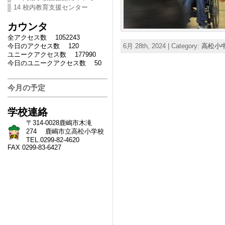
14 校内教育支援センター
カウンタ
全アクセス数 1052243
今日のアクセス数 120
6月 28th, 2024 | Category:
高松小
ユニークアクセス数 177990
今日のユニークアクセス数 50
今月の予定
学校連絡
〒314-0028鹿嶋市木滝
274 鹿嶋市立高松小学校
TEL.0299-82-4620
FAX 0299-83-6427