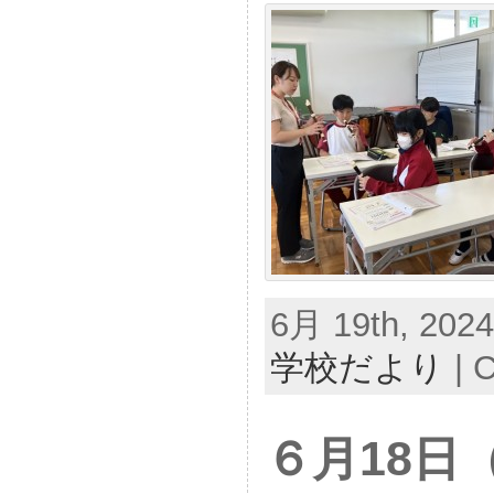
6月 19th, 2024
学校だより
|
C
６月18日