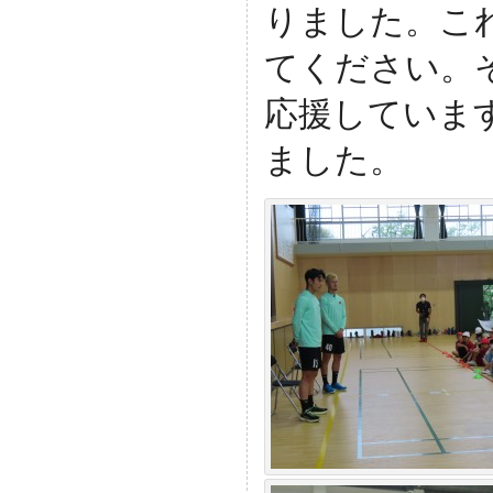
りました。
こ
てください。
応援していま
ました。