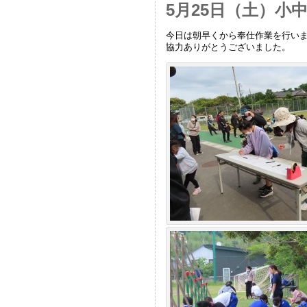
5月25日（土）小
今日は朝早くから奉仕作業を行い
協力ありがとうございました。