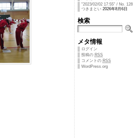
"2023/02/02 17:55" / No. 128
つきまとい
2026年8月6日
検索
メタ情報
ログイン
投稿の
RSS
コメントの
RSS
WordPress.org