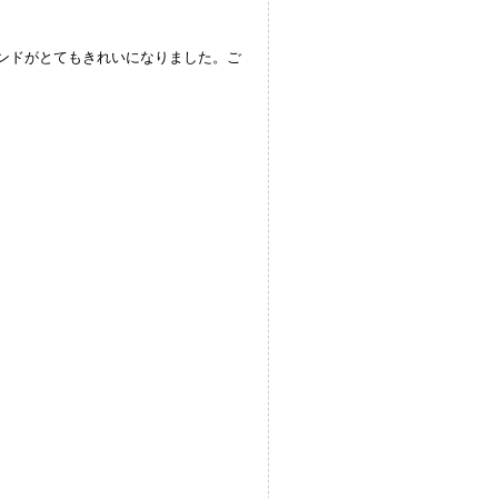
ンドがとてもきれいになりました。ご