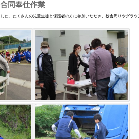
中合同奉仕作業
ました。たくさんの児童生徒と保護者の方に参加いただき、校舎周りやグラウ