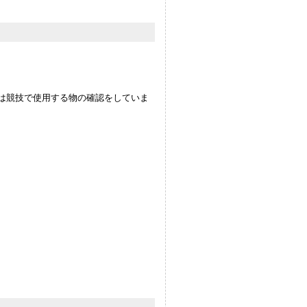
は競技で使用する物の確認をしていま