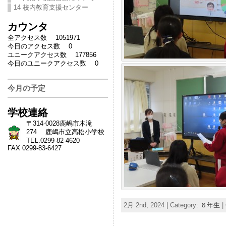
14 校内教育支援センター
カウンタ
全アクセス数 1051971
今日のアクセス数 0
ユニークアクセス数 177856
今日のユニークアクセス数 0
今月の予定
学校連絡
〒314-0028鹿嶋市木滝
274 鹿嶋市立高松小学校
TEL.0299-82-4620
FAX 0299-83-6427
2月 2nd, 2024 | Category:
６年生
|