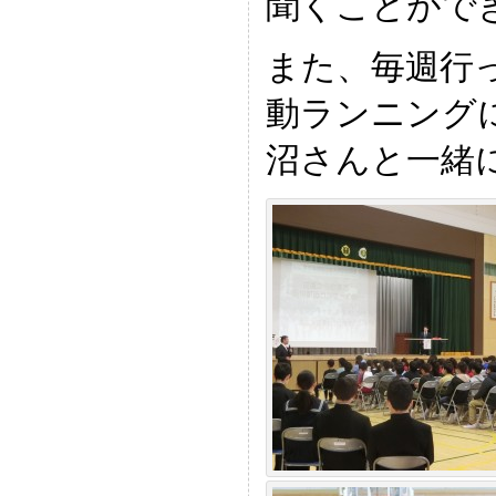
聞くことがで
また、毎週行
動ランニング
沼さんと一緒