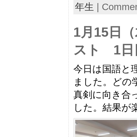
年生
|
Comment
1月15日
スト 1日
今日は国語と
ました。どの
真剣に向き合
した。結果が