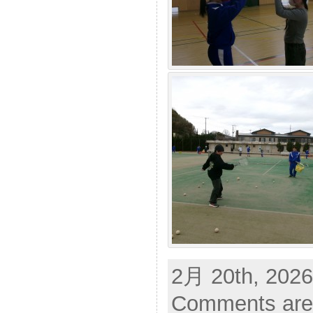
2月 20th, 2026
Comments are