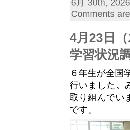
6月 30th, 2026
Comments are
4月23日
学習状況
６年生が全国
行いました。
取り組んでい
です。