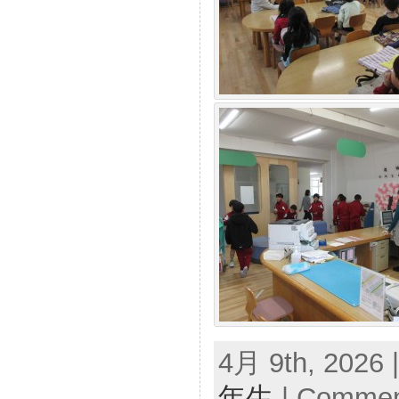
4月 9th, 2026 
年生
|
Comment