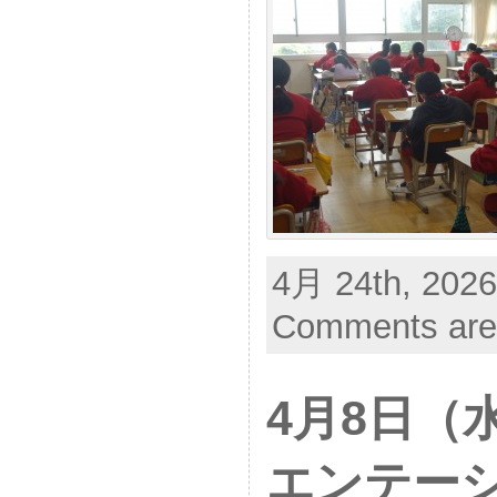
4月 24th, 2026
Comments are
4月8日（
エンテー