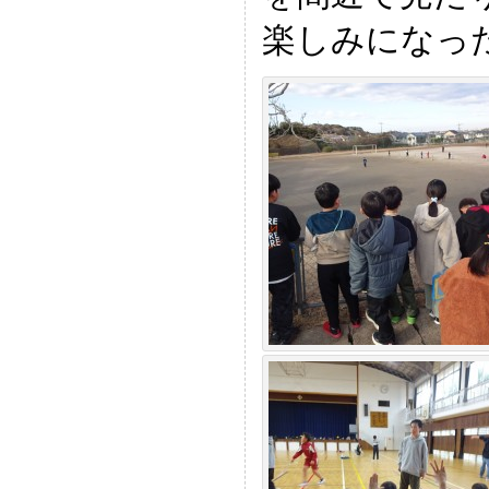
楽しみになっ