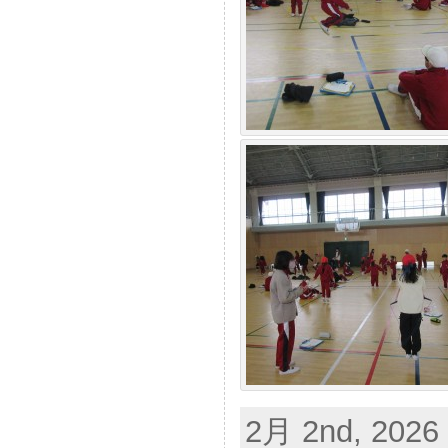
2月 2nd, 2026 