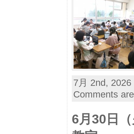
7月 2nd, 2026 
Comments are
6月30日