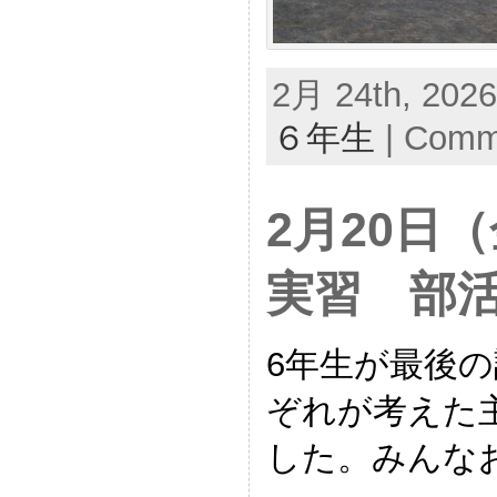
2月 24th, 2026
６年生
|
Comme
2月20日
実習 部
6年生が最後
ぞれが考えた
した。みんな