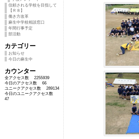
信頼される学校を目指して
【Ｒ８】
働き方改革
麻生中学校相談窓口
年間行事予定
部活動
カテゴリー
お知らせ
今日の麻生中
カウンター
全アクセス数 2255939
今日のアクセス数 66
ユニークアクセス数 289134
今日のユニークアクセス数
47