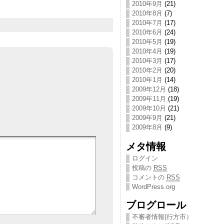
2010年9月
(21)
2010年8月
(7)
2010年7月
(17)
2010年6月
(24)
2010年5月
(19)
2010年4月
(19)
2010年3月
(17)
2010年2月
(20)
2010年1月
(14)
2009年12月
(18)
2009年11月
(19)
2009年10月
(21)
2009年9月
(21)
2009年8月
(9)
メタ情報
ログイン
投稿の
RSS
コメントの
RSS
WordPress.org
ブログロール
不審者情報(行方市）