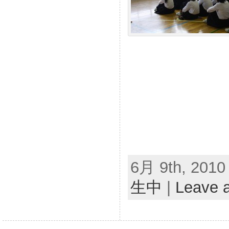
6月 9th, 2010 
生中
|
Leave 