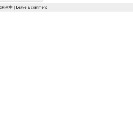
の麻生中
|
Leave a comment