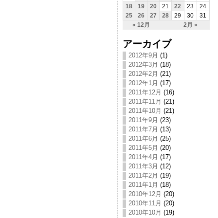
18
19
20
21
22
23
24
25
26
27
28
29
30
31
« 12月
2月 »
アーカイブ
2012年9月
(1)
2012年3月
(18)
2012年2月
(21)
2012年1月
(17)
2011年12月
(16)
2011年11月
(21)
2011年10月
(21)
2011年9月
(23)
2011年7月
(13)
2011年6月
(25)
2011年5月
(20)
2011年4月
(17)
2011年3月
(12)
2011年2月
(19)
2011年1月
(18)
2010年12月
(20)
2010年11月
(20)
2010年10月
(19)