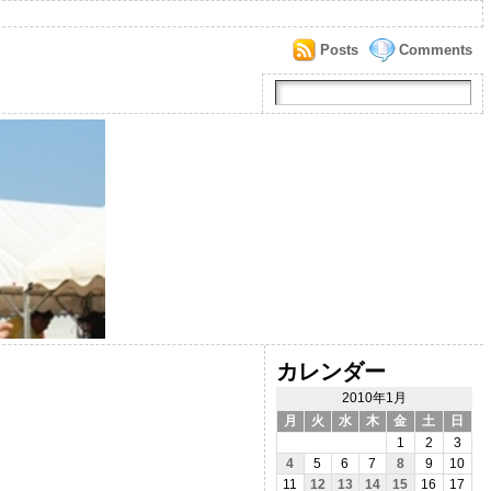
Posts
Comments
カレンダー
2010年1月
月
火
水
木
金
土
日
1
2
3
4
5
6
7
8
9
10
11
12
13
14
15
16
17