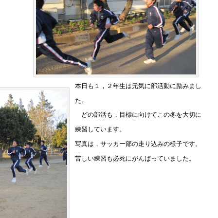
本日も１，２年生は元気に部活動に励みまし
た。
どの部活も，目標に向けてこの冬を大切に
練習しています。
写真は，サッカー部の走り込みの様子です。
苦しい練習も必死にがんばっていました。