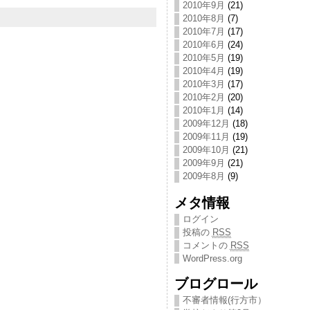
2010年9月
(21)
2010年8月
(7)
2010年7月
(17)
2010年6月
(24)
2010年5月
(19)
2010年4月
(19)
2010年3月
(17)
2010年2月
(20)
2010年1月
(14)
2009年12月
(18)
2009年11月
(19)
2009年10月
(21)
2009年9月
(21)
2009年8月
(9)
メタ情報
ログイン
投稿の
RSS
コメントの
RSS
WordPress.org
ブログロール
不審者情報(行方市）