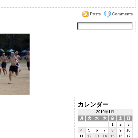
Posts
Comments
カレンダー
2010年1月
月
火
水
木
金
土
日
1
2
3
4
5
6
7
8
9
10
11
12
13
14
15
16
17