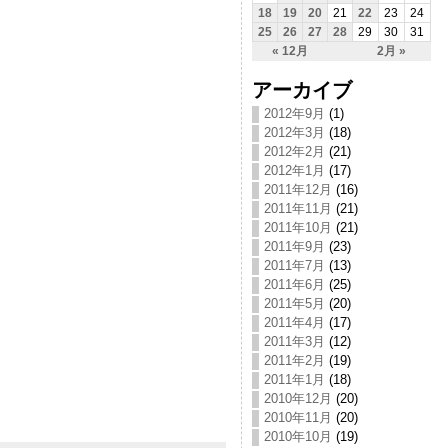
18
19
20
21
22
23
24
25
26
27
28
29
30
31
« 12月
2月 »
アーカイブ
2012年9月
(1)
2012年3月
(18)
2012年2月
(21)
2012年1月
(17)
2011年12月
(16)
2011年11月
(21)
2011年10月
(21)
2011年9月
(23)
2011年7月
(13)
2011年6月
(25)
2011年5月
(20)
2011年4月
(17)
2011年3月
(12)
2011年2月
(19)
2011年1月
(18)
2010年12月
(20)
2010年11月
(20)
2010年10月
(19)