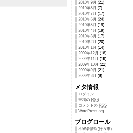
2010年9月
(21)
2010年8月
(7)
2010年7月
(17)
2010年6月
(24)
2010年5月
(19)
2010年4月
(19)
2010年3月
(17)
2010年2月
(20)
2010年1月
(14)
2009年12月
(18)
2009年11月
(19)
2009年10月
(21)
2009年9月
(21)
2009年8月
(9)
メタ情報
ログイン
投稿の
RSS
コメントの
RSS
WordPress.org
ブログロール
不審者情報(行方市）