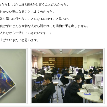
もたらし，どれだけ危険かと言うことがわかった。
付かない事になることもよく分かった。
取り返しの付かないことになるのは怖いと思った。
負けずにどんな大切な人から誘われても薬物に手を出しません。
入れながら生活していきたいです。」
上げていきたいと思います。