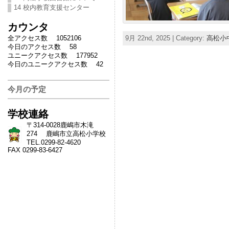
14 校内教育支援センター
カウンタ
全アクセス数 1052106
9月 22nd, 2025 | Category:
高松小
今日のアクセス数 58
ユニークアクセス数 177952
今日のユニークアクセス数 42
今月の予定
学校連絡
〒314-0028鹿嶋市木滝
274 鹿嶋市立高松小学校
TEL.0299-82-4620
FAX 0299-83-6427