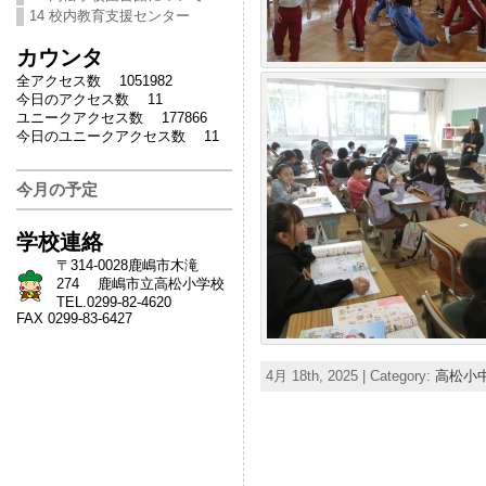
14 校内教育支援センター
カウンタ
全アクセス数 1051982
今日のアクセス数 11
ユニークアクセス数 177866
今日のユニークアクセス数 11
今月の予定
学校連絡
〒314-0028鹿嶋市木滝
274 鹿嶋市立高松小学校
TEL.0299-82-4620
FAX 0299-83-6427
4月 18th, 2025 | Category:
高松小