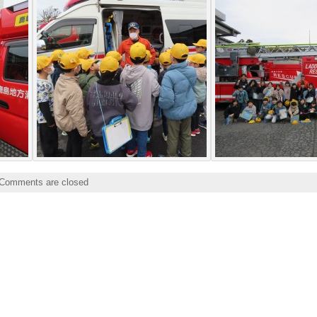
Comments are closed