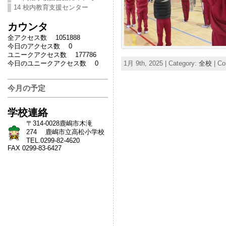
14 校内教育支援センター
カウンタ
全アクセス数 1051888
今日のアクセス数 0
ユニークアクセス数 177786
今日のユニークアクセス数 0
1月 9th, 2025 | Category:
全校
|
Co
今月の予定
学校連絡
〒314-0028鹿嶋市木滝
274 鹿嶋市立高松小学校
TEL.0299-82-4620
FAX 0299-83-6427